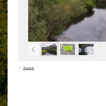
Zurück