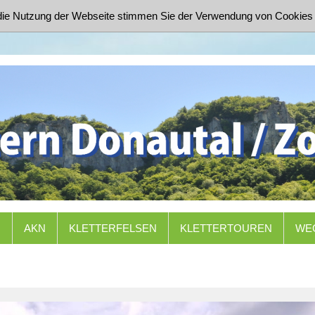
die Nutzung der Webseite stimmen Sie der Verwendung von Cookies 
N
AKN
KLETTERFELSEN
KLETTERTOUREN
WE