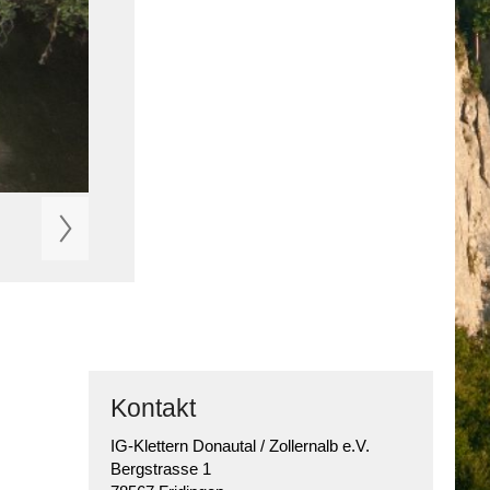
Kontakt
IG-Klettern Donautal / Zollernalb e.V.
Bergstrasse 1