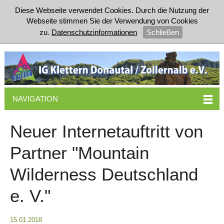
Diese Webseite verwendet Cookies. Durch die Nutzung der
Webseite stimmen Sie der Verwendung von Cookies
zu.
Datenschutzinformationen
Schließen
NAVIGATION
Neuer Internetauftritt von
Partner "Mountain
Wilderness Deutschland
e. V."
15.01.2018