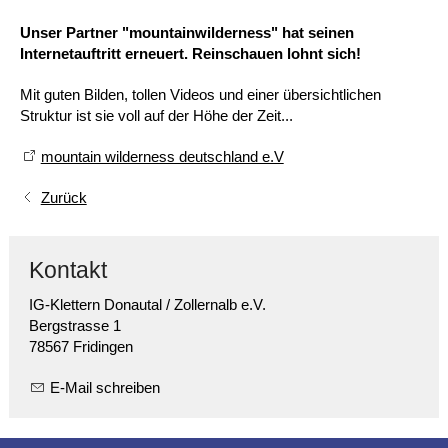
Unser Partner "mountainwilderness" hat seinen
Internetauftritt erneuert. Reinschauen lohnt sich!
Mit guten Bilden, tollen Videos und einer übersichtlichen
Struktur ist sie voll auf der Höhe der Zeit...
mountain wilderness deutschland e.V
Zurück
Kontakt
IG-Klettern Donautal / Zollernalb e.V.
Bergstrasse 1
78567 Fridingen
E-Mail schreiben